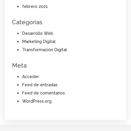
febrero 2021
Categorías
Desarrollo Web
Marketing Digital
Transformación Digital
Meta
Acceder
Feed de entradas
Feed de comentarios
WordPress.org