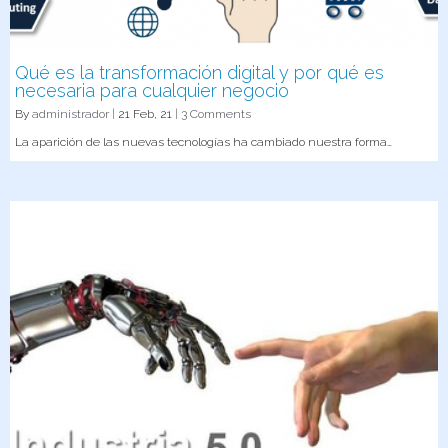
Qué es la transformación digital y por qué es
necesaria para cualquier negocio
By
administrador
|
21
Feb, 21
|
3 Comments
La aparición de las nuevas tecnologías ha cambiado nuestra forma…