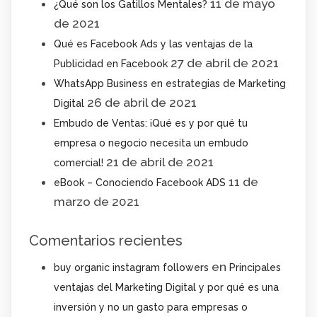
11 de mayo
¿Qué son los Gatillos Mentales?
de 2021
Qué es Facebook Ads y las ventajas de la
27 de abril de 2021
Publicidad en Facebook
WhatsApp Business en estrategias de Marketing
26 de abril de 2021
Digital
Embudo de Ventas: ¡Qué es y por qué tu
empresa o negocio necesita un embudo
21 de abril de 2021
comercial!
11 de
eBook – Conociendo Facebook ADS
marzo de 2021
Comentarios recientes
en
buy organic instagram followers
Principales
ventajas del Marketing Digital y por qué es una
inversión y no un gasto para empresas o