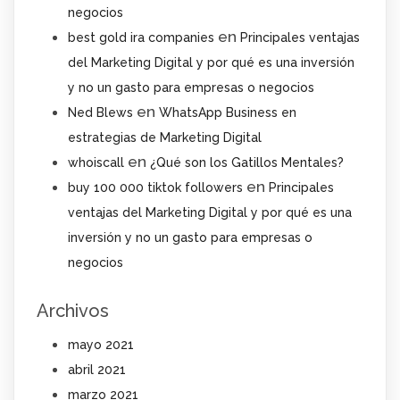
negocios
en
best gold ira companies
Principales ventajas
del Marketing Digital y por qué es una inversión
y no un gasto para empresas o negocios
en
Ned Blews
WhatsApp Business en
estrategias de Marketing Digital
en
whoiscall
¿Qué son los Gatillos Mentales?
en
buy 100 000 tiktok followers
Principales
ventajas del Marketing Digital y por qué es una
inversión y no un gasto para empresas o
negocios
Archivos
mayo 2021
abril 2021
marzo 2021