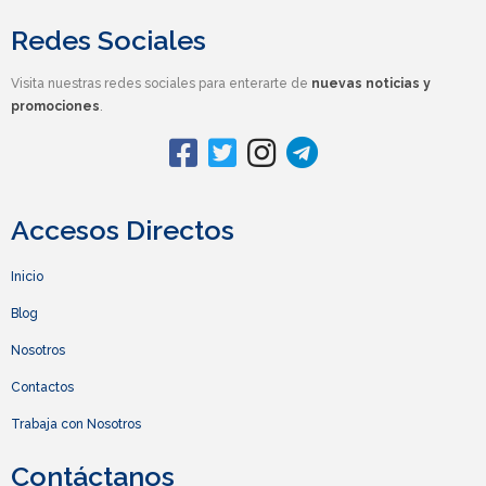
Redes Sociales
Visita nuestras redes sociales para enterarte de
nuevas noticias y
promociones
.
Accesos Directos
Inicio
Blog
Nosotros
Contactos
Trabaja con Nosotros
Contáctanos