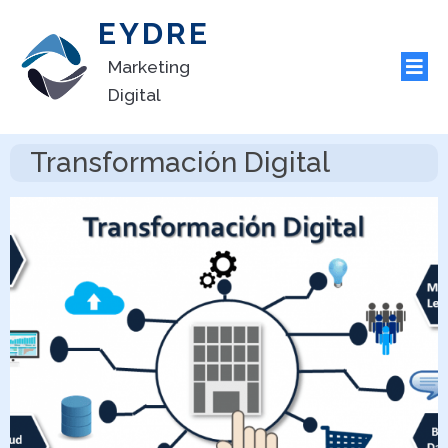
EYDRE
Marketing
Digital
Transformación Digital