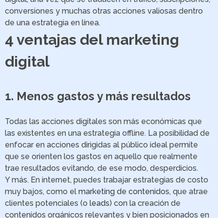
conversiones y muchas otras acciones valiosas dentro
de una estrategia en línea.
4 ventajas del marketing
digital
1. Menos gastos y más resultados
Todas las acciones digitales son más económicas que
las existentes en una estrategia offline. La posibilidad de
enfocar en acciones dirigidas al público ideal permite
que se orienten los gastos en aquello que realmente
trae resultados evitando, de ese modo, desperdicios.
Y más. En internet, puedes trabajar estrategias de costo
muy bajos, como el
marketing de contenidos
, que atrae
clientes potenciales (o
leads
) con la creación de
contenidos orgánicos relevantes y bien posicionados en