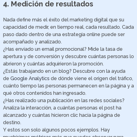
4. Medición de resultados
Nada define más el éxito del marketing digital que su
capacidad de medir, en tiempo real, cada resultado. Cada
paso dado dentro de una estrategia online puede ser
acompañado y analizado.
¿Has enviado un email promocional? Mide la tasa de
apertura y de conversión y descubre cuántas personas lo
abrieron y cuántas adquirieron la promoción.
¿Estás trabajando en un blog? Descubre con la ayuda
de
Google Analytics
de dónde viene el origen del tráfico,
cuánto tiempo las personas permanecen en la página y a
qué otros contenidos han ingresado.
¿Has realizado una publicación en las redes sociales?
Analiza la interacción, a cuántas personas el post ha
alcanzado y cuántas hicieron clic hacia la página de
destino.
Y estos son solo algunos pocos ejemplos. Hay