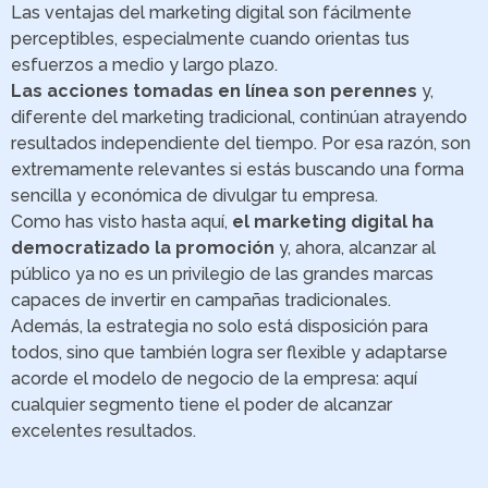
Las ventajas del marketing digital son fácilmente
perceptibles, especialmente cuando orientas tus
esfuerzos a medio y largo plazo.
Las acciones tomadas en línea son perennes
y,
diferente del marketing tradicional, continúan atrayendo
resultados independiente del tiempo. Por esa razón, son
extremamente relevantes si estás buscando una forma
sencilla y económica de divulgar tu empresa.
Como has visto hasta aquí,
el marketing digital ha
democratizado la promoción
y, ahora, alcanzar al
público ya no es un privilegio de las grandes marcas
capaces de invertir en campañas tradicionales.
Además, la estrategia no solo está disposición para
todos, sino que también logra ser flexible y adaptarse
acorde el modelo de negocio de la empresa: aquí
cualquier segmento tiene el poder de alcanzar
excelentes resultados.