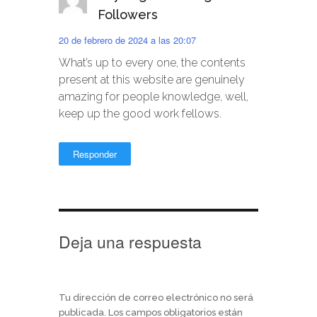
Followers
20 de febrero de 2024 a las 20:07
What’s up to every one, the contents
present at this website are genuinely
amazing for people knowledge, well,
keep up the good work fellows.
Responder
Deja una respuesta
Tu dirección de correo electrónico no será
publicada.
Los campos obligatorios están