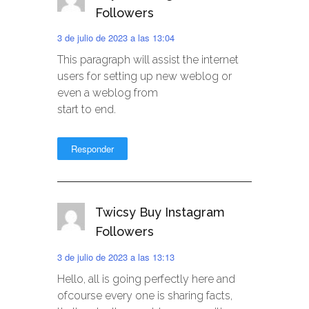
Followers
3 de julio de 2023 a las 13:04
This paragraph will assist the internet
users for setting up new weblog or
even a weblog from
start to end.
Responder
Twicsy Buy Instagram
Followers
3 de julio de 2023 a las 13:13
Hello, all is going perfectly here and
ofcourse every one is sharing facts,