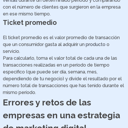
ventas
durante un determinado periodo y comparando
con el número de clientes que surgieron en la empresa
en ese mismo tiempo.
Ticket promedio
El ticket promedio es el valor promedio de transacción
que un consumidor gasta al adquirir un
producto
o
servicio.
Para calcularlo, toma el valor total de cada una de las
transacciones realizadas en un período de tiempo
específico (que puede ser día, semana, mes,
dependiendo de tu negocio) y divide el resultado por el
número total de transacciones que has tenido durante el
mismo período.
Errores y retos de las
empresas en una estrategia
de marketing digital