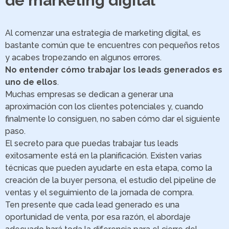
Al comenzar una estrategia de marketing digital, es
bastante común que te encuentres con pequeños retos
y acabes tropezando en algunos
errores
.
No entender cómo trabajar los leads generados es
uno de ellos
.
Muchas empresas se dedican a generar una
aproximación con los clientes potenciales y, cuando
finalmente lo consiguen, no saben cómo dar el siguiente
paso.
El secreto para que puedas trabajar tus leads
exitosamente está en la planificación. Existen varias
técnicas que pueden ayudarte en esta etapa, como la
creación de la buyer persona, el estudio del pipeline de
ventas y el seguimiento de la jornada de compra.
Ten presente que cada lead generado es una
oportunidad de venta, por esa razón, el abordaje