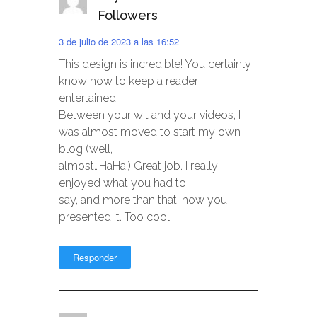
Followers
3 de julio de 2023 a las 16:52
This design is incredible! You certainly
know how to keep a reader
entertained.
Between your wit and your videos, I
was almost moved to start my own
blog (well,
almost…HaHa!) Great job. I really
enjoyed what you had to
say, and more than that, how you
presented it. Too cool!
Responder