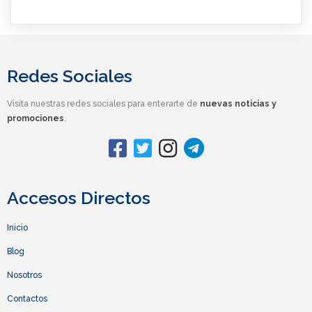
Redes Sociales
Visita nuestras redes sociales para enterarte de
nuevas noticias y
promociones
.
Accesos Directos
Inicio
Blog
Nosotros
Contactos