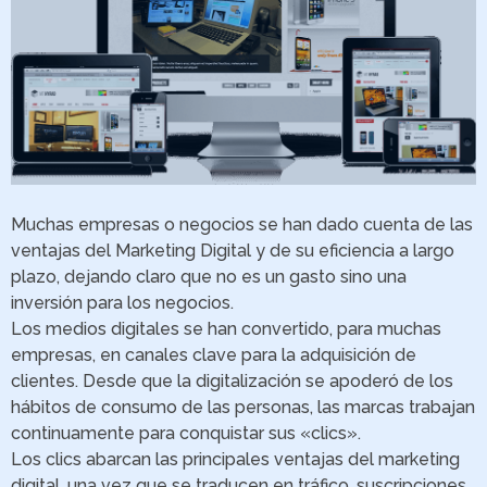
Muchas empresas o negocios se han dado cuenta de las
ventajas del Marketing Digital y de su eficiencia a largo
plazo, dejando claro que no es un gasto sino una
inversión para los negocios.
Los medios digitales se han convertido, para muchas
empresas, en canales clave para la adquisición de
clientes. Desde que la digitalización se apoderó de los
hábitos de consumo de las personas, las marcas trabajan
continuamente para conquistar sus «clics».
Los clics abarcan las principales ventajas del marketing
digital, una vez que se traducen en tráfico, suscripciones,