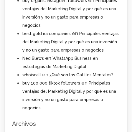
en
buy organic instagram followers
Principales
ventajas del Marketing Digital y por qué es una
inversión y no un gasto para empresas o
negocios
en
best gold ira companies
Principales ventajas
del Marketing Digital y por qué es una inversión
y no un gasto para empresas o negocios
en
Ned Blews
WhatsApp Business en
estrategias de Marketing Digital
en
whoiscall
¿Qué son los Gatillos Mentales?
en
buy 100 000 tiktok followers
Principales
ventajas del Marketing Digital y por qué es una
inversión y no un gasto para empresas o
negocios
Archivos