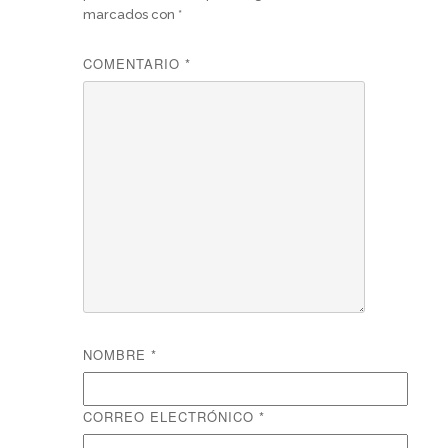
marcados con
*
COMENTARIO
*
NOMBRE
*
CORREO ELECTRÓNICO
*