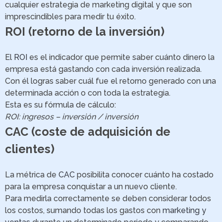
cualquier estrategia de marketing digital y que son
imprescindibles para medir tu éxito.
ROI (retorno de la inversión)
El
ROI
es el indicador que permite saber cuánto dinero la
empresa está gastando con cada inversión realizada.
Con él logras saber cuál fue el retorno generado con una
determinada acción o con toda la estrategia.
Esta es su fórmula de cálculo:
ROI: ingresos – inversión / inversión
CAC (coste de adquisición de
clientes)
La métrica de
CAC
posibilita conocer cuánto ha costado
para la empresa conquistar a un nuevo cliente.
Para medirla correctamente se deben considerar todos
los costos, sumando todas los gastos con
marketing y