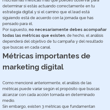
muchísimas
métricas
más que puedes observar para
determinar si estás actuando correctamente en tu
estrategia digital y si el camino que el lead está
siguiendo está de acuerdo con la jornada que has
pensado para él.
Por supuesto,
no necesariamente debes acompañar
todas las métricas que existen
, de hecho, el análisis
dependerá del objetivo de tu campaña y del resultado
que buscas en cada canal.
Métricas importantes de
marketing digital
Como mencioné anteriormente, el análisis de las
métricas puede variar según el propósito que buscas
alcanzar con cada acción tomada en determinado
medio.
Sin embargo, existen 3 métricas que fundamentan