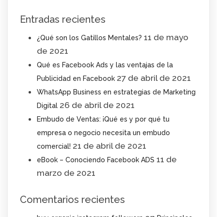
Entradas recientes
11 de mayo
¿Qué son los Gatillos Mentales?
de 2021
Qué es Facebook Ads y las ventajas de la
27 de abril de 2021
Publicidad en Facebook
WhatsApp Business en estrategias de Marketing
26 de abril de 2021
Digital
Embudo de Ventas: ¡Qué es y por qué tu
empresa o negocio necesita un embudo
21 de abril de 2021
comercial!
11 de
eBook – Conociendo Facebook ADS
marzo de 2021
Comentarios recientes