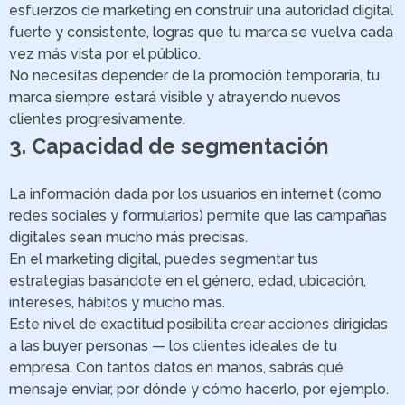
esfuerzos de marketing en construir una autoridad digital
fuerte y consistente, logras que tu marca se vuelva cada
vez más vista por el público.
No necesitas depender de la promoción temporaria, tu
marca siempre estará visible y atrayendo nuevos
clientes progresivamente.
3. Capacidad de segmentación
La información dada por los usuarios en internet (como
redes sociales y formularios) permite que las campañas
digitales sean mucho más precisas.
En el marketing digital, puedes segmentar tus
estrategias basándote en el género, edad, ubicación,
intereses, hábitos y mucho más.
Este nivel de exactitud posibilita crear acciones dirigidas
a las
buyer personas
— los clientes ideales de tu
empresa. Con tantos datos en manos, sabrás qué
mensaje enviar, por dónde y cómo hacerlo, por ejemplo.