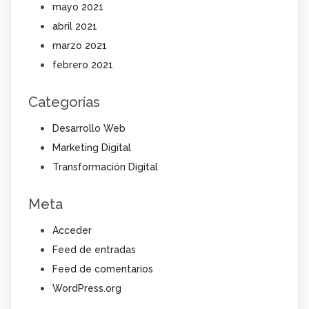
mayo 2021
abril 2021
marzo 2021
febrero 2021
Categorías
Desarrollo Web
Marketing Digital
Transformación Digital
Meta
Acceder
Feed de entradas
Feed de comentarios
WordPress.org