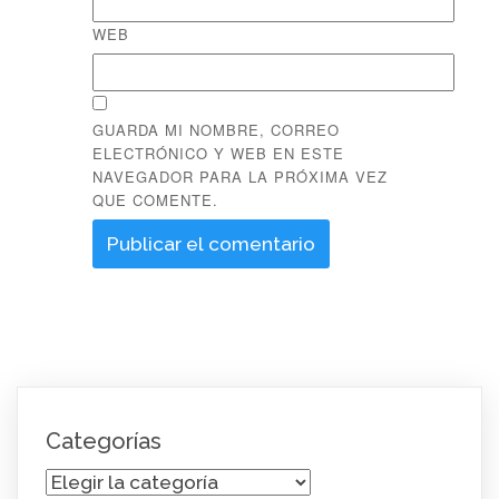
WEB
GUARDA MI NOMBRE, CORREO
ELECTRÓNICO Y WEB EN ESTE
NAVEGADOR PARA LA PRÓXIMA VEZ
QUE COMENTE.
Categorías
Categorías