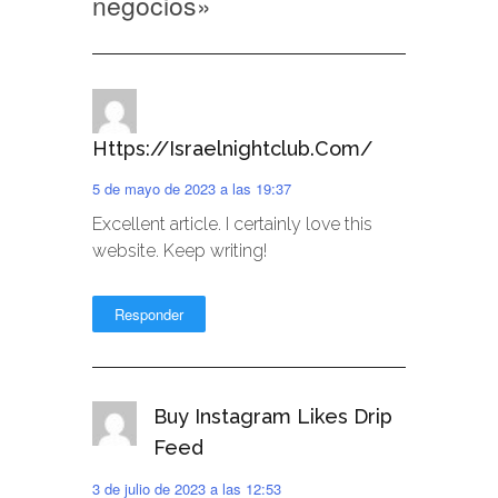
negocios
»
Https://israelnightclub.com/
5 de mayo de 2023 a las 19:37
Excellent article. I certainly love this
website. Keep writing!
Responder
Buy Instagram Likes Drip
Feed
3 de julio de 2023 a las 12:53