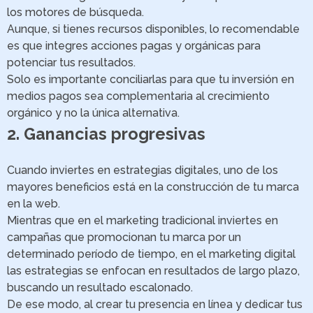
los motores de búsqueda.
Aunque, si tienes recursos disponibles, lo recomendable
es que integres acciones pagas y orgánicas para
potenciar tus resultados.
Solo es importante conciliarlas para que tu inversión en
medios pagos sea complementaria al crecimiento
orgánico y no la única alternativa.
2. Ganancias progresivas
Cuando inviertes en estrategias digitales, uno de los
mayores beneficios está en la construcción de tu marca
en la web.
Mientras que en el marketing tradicional inviertes en
campañas que promocionan tu marca por un
determinado período de tiempo, en el marketing digital
las estrategias se enfocan en resultados de largo plazo,
buscando un resultado escalonado.
De ese modo, al crear tu presencia en línea y dedicar tus