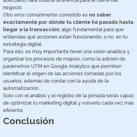
adecuado hará toda la diferencia para el cierre del
negocio.
Otro error comúnmente cometido es
no saber
exactamente por dónde tu cliente ha pasado hasta
llegar a la transacción
, algo fundamental para que
entiendas qué acciones están funcionando, o no, en tu
estrategia digital.
Para ello, es muy importante tener una visión analítica y
organizar los procesos de mapeo, como la adición de
parámetros UTM en Google Analytics que permiten
identificar el origen de las acciones tomadas por los
usuarios, además de contar con la ayuda de la
automatización.
Solo con el análisis y el registro de la jornada serás capaz
de optimizar tu marketing digital y volverlo cada vez más
eficiente.
Conclusión