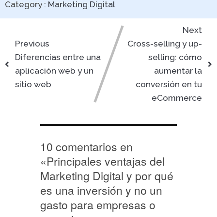
Category :
Marketing Digital
Next
Previous
Cross-selling y up-
Diferencias entre una
selling: cómo
aplicación web y un
aumentar la
sitio web
conversión en tu
eCommerce
10 comentarios en
«
Principales ventajas del
Marketing Digital y por qué
es una inversión y no un
gasto para empresas o