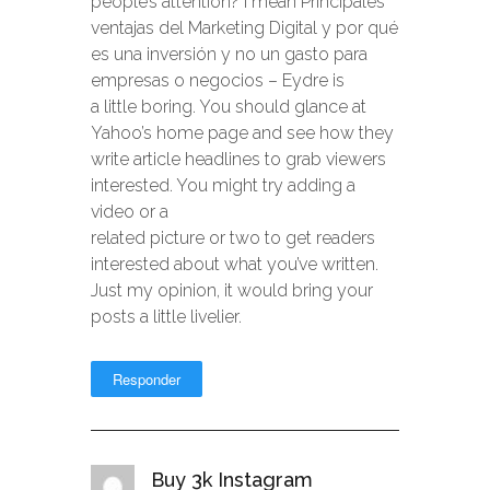
people’s attention? I mean Principales
ventajas del Marketing Digital y por qué
es una inversión y no un gasto para
empresas o negocios – Eydre is
a little boring. You should glance at
Yahoo’s home page and see how they
write article headlines to grab viewers
interested. You might try adding a
video or a
related picture or two to get readers
interested about what you’ve written.
Just my opinion, it would bring your
posts a little livelier.
Responder
Buy 3k Instagram