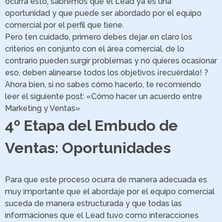
ocurra esto, sabremos que el Lead ya es una
oportunidad y que puede ser abordado por el equipo
comercial por el perfil que tiene.
Pero ten cuidado, primero debes dejar en claro los
criterios en conjunto con el área comercial, de lo
contrario pueden surgir problemas y no quieres ocasionar
eso, deben alinearse todos los objetivos ¡recuérdalo! ?
Ahora bien, si no sabes cómo hacerlo, te recomiendo
leer el siguiente post: «Cómo hacer un acuerdo entre
Marketing y Ventas»
4º Etapa del Embudo de
Ventas: Oportunidades
Para que este proceso ocurra de manera adecuada es
muy importante que el abordaje por el equipo comercial
suceda de manera estructurada y que todas las
informaciones que el Lead tuvo como interacciones