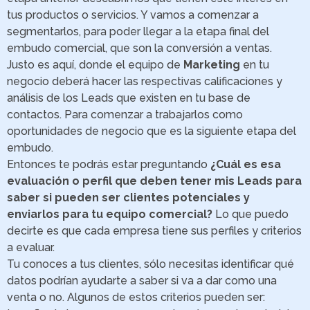
tus productos o servicios. Y vamos a comenzar a
segmentarlos, para poder llegar a la etapa final del
embudo comercial, que son la conversión a ventas.
Justo es aquí, donde el equipo de
Marketing
en tu
negocio deberá hacer las respectivas calificaciones y
análisis de los Leads que existen en tu base de
contactos. Para comenzar a trabajarlos como
oportunidades de negocio que es la siguiente etapa del
embudo.
Entonces te podrás estar preguntando
¿Cuál es esa
evaluación o perfil que deben tener mis Leads para
saber si pueden ser clientes potenciales y
enviarlos para tu equipo comercial?
Lo que puedo
decirte es que cada empresa tiene sus perfiles y criterios
a evaluar.
Tu conoces a tus clientes, sólo necesitas identificar qué
datos podrían ayudarte a saber si va a dar como una
venta o no. Algunos de estos criterios pueden ser: