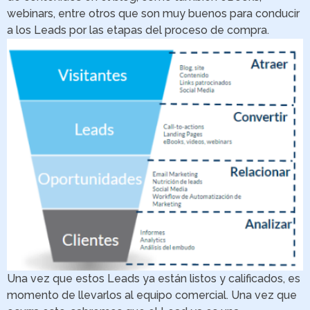
webinars, entre otros que son muy buenos para conducir
a los Leads por las etapas del proceso de compra.
Una vez que estos Leads ya están listos y calificados, es
momento de llevarlos al equipo comercial. Una vez que