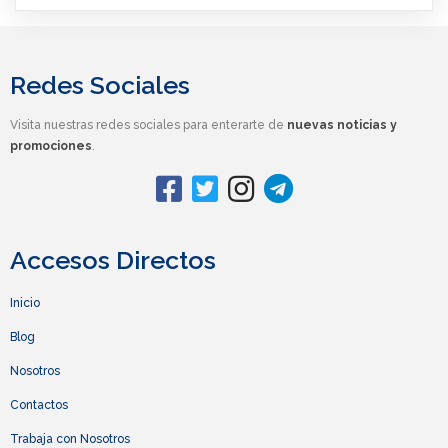
Redes Sociales
Visita nuestras redes sociales para enterarte de
nuevas noticias y
promociones
.
Accesos Directos
Inicio
Blog
Nosotros
Contactos
Trabaja con Nosotros