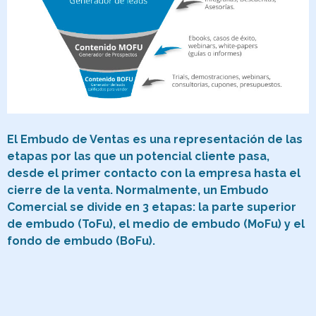
El Embudo de Ventas es una representación de las
etapas por las que un potencial cliente pasa,
desde el primer contacto con la empresa hasta el
cierre de la venta. Normalmente, un Embudo
Comercial se divide en 3 etapas: la parte superior
de embudo (ToFu), el medio de embudo (MoFu) y el
fondo de embudo (BoFu).