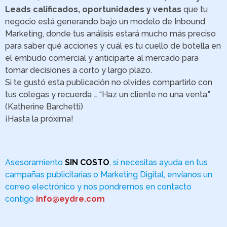
Leads calificados, oportunidades y ventas
que tu
negocio está generando bajo un modelo de Inbound
Marketing, donde tus análisis estará mucho más preciso
para saber qué acciones y cuál es tu cuello de botella en
el embudo comercial y anticiparte al mercado para
tomar decisiones a corto y largo plazo.
Si te gustó esta publicación no olvides compartirlo con
tus colegas y recuerda … “Haz un cliente no una venta.”
(Katherine Barchetti)
¡Hasta la próxima!
Asesoramiento
SIN COSTO
, si necesitas ayuda en tus
campañas publicitarias o Marketing Digital, envíanos un
correo electrónico y nos pondremos en contacto
contigo
info@eydre.com