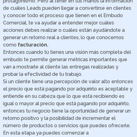
protagonismo. Pero al tener en tus manos la información
de cuáles Leads pueden llegar a convertirse en clientes
y conocer todo el proceso que tienen en el Embudo
Comercial, te va ayudar a entender mejor cuáles
acciones debes realizar o cuáles están ayudándote a
generar un retorno real a clientes, lo que conocemos
como
facturación.
Entonces cuando tú tienes una visión más completa del
embudo te permite generar métricas importantes que
van a mostrarle al cliente las entregas realizadas y
probar la efectividad de tu trabajo.
Si un cliente tiene una percepción de valor alto entonces
el precio que está pagando por adquirirlo es aceptable y
entiende en su cabeza que lo que está recibiendo es
igual o mayor al precio que está pagando por adquirirlo,
entonces tu negocio tiene la oportunidad de generar un
retorno positivo y la posibilidad de incrementar el
número de productos o servicios que puedes ofrecerle.
En esta etapa ya puedes comenzar a