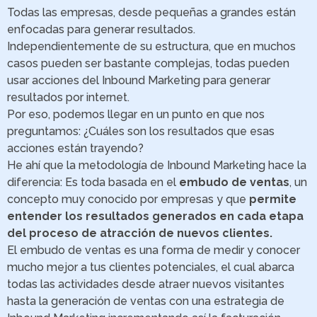
Todas las empresas, desde pequeñas a grandes están
enfocadas para generar resultados.
Independientemente de su estructura, que en muchos
casos pueden ser bastante complejas, todas pueden
usar acciones del Inbound Marketing para generar
resultados por internet.
Por eso, podemos llegar en un punto en que nos
preguntamos: ¿Cuáles son los resultados que esas
acciones están trayendo?
He ahí que la metodología de Inbound Marketing hace la
diferencia: Es toda basada en el
embudo de ventas
, un
concepto muy conocido por empresas y que
permite
entender los resultados generados en cada etapa
del proceso de atracción de nuevos clientes.
El embudo de ventas es una forma de medir y conocer
mucho mejor a tus clientes potenciales, el cual abarca
todas las actividades desde atraer nuevos visitantes
hasta la generación de ventas con una estrategia de