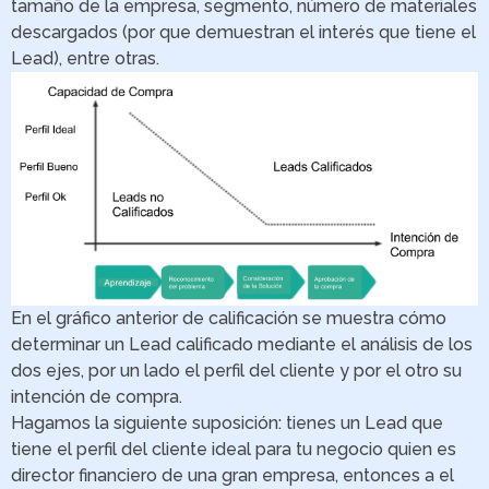
tamaño de la empresa, segmento, número de materiales
descargados (por que demuestran el interés que tiene el
Lead), entre otras.
En el gráfico anterior de calificación se muestra cómo
determinar un Lead calificado mediante el análisis de los
dos ejes, por un lado el perfil del cliente y por el otro su
intención de compra.
Hagamos la siguiente suposición: tienes un Lead que
tiene el perfil del cliente ideal para tu negocio quien es
director financiero de una gran empresa, entonces a el