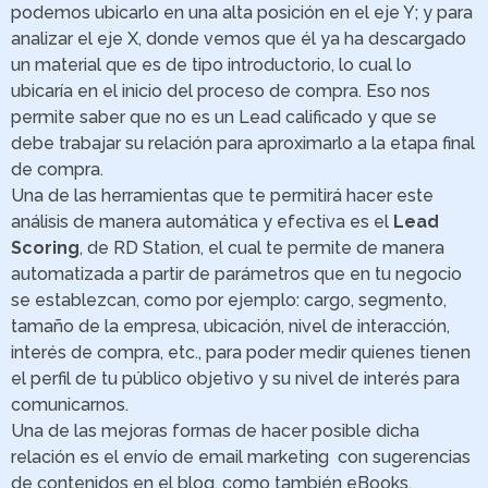
podemos ubicarlo en una alta posición en el eje Y; y para
analizar el eje X, donde vemos que él ya ha descargado
un material que es de tipo introductorio, lo cual lo
ubicaría en el inicio del proceso de compra. Eso nos
permite saber que no es un Lead calificado y que se
debe trabajar su relación para aproximarlo a la etapa final
de compra.
Una de las herramientas que te permitirá hacer este
análisis de manera automática y efectiva es el
Lead
Scoring
, de RD Station, el cual te permite de manera
automatizada a partir de parámetros que en tu negocio
se establezcan, como por ejemplo: cargo, segmento,
tamaño de la empresa, ubicación, nivel de interacción,
interés de compra, etc., para poder medir quienes tienen
el perfil de tu público objetivo y su nivel de interés para
comunicarnos.
Una de las mejoras formas de hacer posible dicha
relación es el envío de email marketing con sugerencias
de contenidos en el blog, como también eBooks,