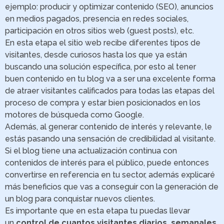
ejemplo: producir y optimizar contenido (SEO), anuncios
en medios pagados, presencia en redes sociales,
participación en otros sitios web (guest posts), etc.
En esta etapa el sitio web recibe diferentes tipos de
visitantes, desde curiosos hasta los que ya están
buscando una solución específica, por esto al tener
buen contenido en tu blog va a ser una excelente forma
de atraer visitantes calificados para todas las etapas del
proceso de compra y estar bien posicionados en los
motores de búsqueda como Google.
Además, al generar contenido de interés y relevante, le
estás pasando una sensación de credibilidad al visitante.
Si el blog tiene una actualización continua con
contenidos de interés para el público, puede entonces
convertirse en referencia en tu sector, además explicaré
más beneficios que vas a conseguir con la generación de
un blog para conquistar nuevos clientes.
Es importante que en esta etapa tu puedas llevar
un
control de cuantos visitantes diarios, semanales