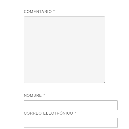
COMENTARIO
*
NOMBRE
*
CORREO ELECTRÓNICO
*