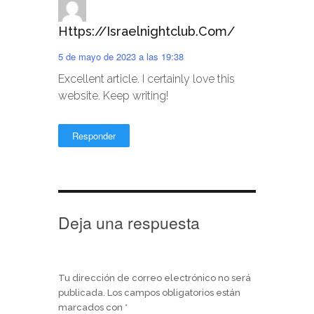
Https://israelnightclub.com/
5 de mayo de 2023 a las 19:38
Excellent article. I certainly love this
website. Keep writing!
Responder
Deja una respuesta
Tu dirección de correo electrónico no será
publicada.
Los campos obligatorios están
marcados con
*