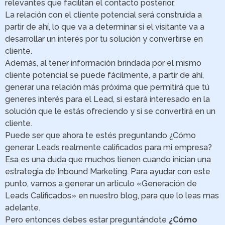
relevantes que facilitan el contacto posterior.
La relación con el cliente potencial será construida a
partir de ahí, lo que va a determinar si el visitante va a
desarrollar un interés por tu solución y convertirse en
cliente.
Además, al tener información brindada por el mismo
cliente potencial se puede fácilmente, a partir de ahí,
generar una relación más próxima que permitirá que tú
generes interés para el Lead, si estará interesado en la
solución que le estás ofreciendo y si se convertirá en un
cliente.
Puede ser que ahora te estés preguntando ¿Cómo
generar Leads realmente calificados para mi empresa?
Esa es una duda que muchos tienen cuando inician una
estrategia de Inbound Marketing. Para ayudar con este
punto, vamos a generar un articulo «Generación de
Leads Calificados» en nuestro blog, para que lo leas mas
adelante.
Pero entonces debes estar preguntándote
¿Cómo