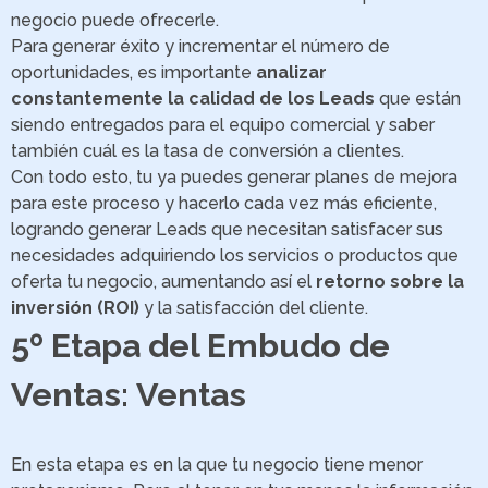
negocio puede ofrecerle.
Para generar éxito y incrementar el número de
oportunidades, es importante
analizar
constantemente la calidad de los Leads
que están
siendo entregados para el equipo comercial y saber
también cuál es la tasa de conversión a clientes.
Con todo esto, tu ya puedes generar planes de mejora
para este proceso y hacerlo cada vez más eficiente,
logrando generar Leads que necesitan satisfacer sus
necesidades adquiriendo los servicios o productos que
oferta tu negocio, aumentando así el
retorno sobre la
inversión (ROI)
y la satisfacción del cliente.
5º Etapa del Embudo de
Ventas: Ventas
En esta etapa es en la que tu negocio tiene menor