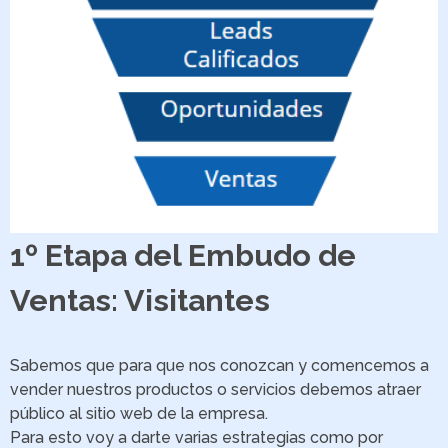
1º Etapa del Embudo de
Ventas: Visitantes
Sabemos que para que nos conozcan y comencemos a
vender nuestros productos o servicios debemos atraer
público al sitio web de la empresa.
Para esto voy a darte varias estrategias como por