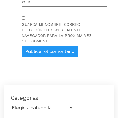
WEB
GUARDA MI NOMBRE, CORREO
ELECTRÓNICO Y WEB EN ESTE
NAVEGADOR PARA LA PRÓXIMA VEZ
QUE COMENTE.
Categorías
Categorías