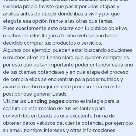
vivienda propia tuviste que pasar por unas etapas y
análisis antes de decidir dónde ibas a vivir y por qué
elegiste esa opción frente a las otras que tenías.
Pues exactamente esto ocurre con tu público objetivo,
muchos de ellos llegan a tu sitio web sin aún haber
decidido comprar tus productos o servicios.
Algunos por ejemplo, pueden estar buscando soluciones
o muchos otros no tienen claro que quieren comprar, es
por esto que es tan importante poder entender cada uno
de tus clientes potenciales y en qué etapa del proceso
de compra ellos se encuentran para poder nutrirlos y
avanzar mucho mejor en este proceso. Lea en este
post por qué generar Leads.
Utilizar las
Landing pages
como estrategia para la
captura de información de tus visitantes para
convertirlos en Leads es una excelente forma de
obtener datos valiosos del cliente potencial, por ejemplo
su email, nombre, intereses y otras informaciones