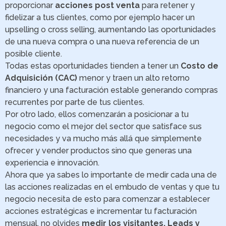
proporcionar
acciones post venta
para retener y
fidelizar a tus clientes, como por ejemplo hacer un
upselling o cross selling, aumentando las oportunidades
de una nueva compra o una nueva referencia de un
posible cliente.
Todas estas oportunidades tienden a tener un
Costo de
Adquisición (CAC)
menor y traen un alto retorno
financiero y una facturación estable generando compras
recurrentes por parte de tus clientes.
Por otro lado, ellos comenzarán a posicionar a tu
negocio como el mejor del sector que satisface sus
necesidades y va mucho más allá que simplemente
ofrecer y vender productos sino que generas una
experiencia e innovación.
Ahora que ya sabes lo importante de medir cada una de
las acciones realizadas en el embudo de ventas y que tu
negocio necesita de esto para comenzar a establecer
acciones estratégicas e incrementar tu facturación
mensual, no olvides
medir los visitantes, Leads y