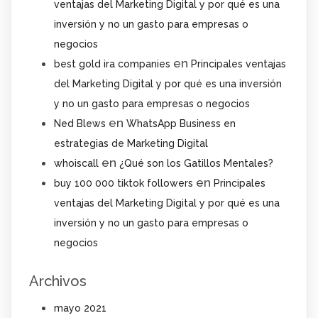
ventajas del Marketing Digital y por qué es una
inversión y no un gasto para empresas o
negocios
en
best gold ira companies
Principales ventajas
del Marketing Digital y por qué es una inversión
y no un gasto para empresas o negocios
en
Ned Blews
WhatsApp Business en
estrategias de Marketing Digital
en
whoiscall
¿Qué son los Gatillos Mentales?
en
buy 100 000 tiktok followers
Principales
ventajas del Marketing Digital y por qué es una
inversión y no un gasto para empresas o
negocios
Archivos
mayo 2021