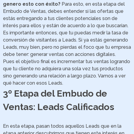
genero esto con éxito?
Para esto, en esta etapa del
Embudo de Ventas, debes entender si las ofertas que
estás entregando a tus clientes potenciales son de
interés para ellos y están de acuerdo a lo que buscarían.
Es importante entonces, que tu puedas medir la tasa de
conversión de visitantes a Leads. Si ya estás generando
Leads, muy bien, pero no pierdas el foco que tu empresa
debe tener: generar ventas con acciones digitales.
Pues el objetivo final es incrementar tus ventas logrando
que tu cliente no adquiera una sola vez tus productos
sino generando una relación a largo plazo. Vamos a ver
qué hacer con esos Leads.
3º Etapa del Embudo de
Ventas: Leads Calificados
En esta etapa, pasan todos aquellos Leads que en la
etapa anterior descubrimos que tienen este interés en