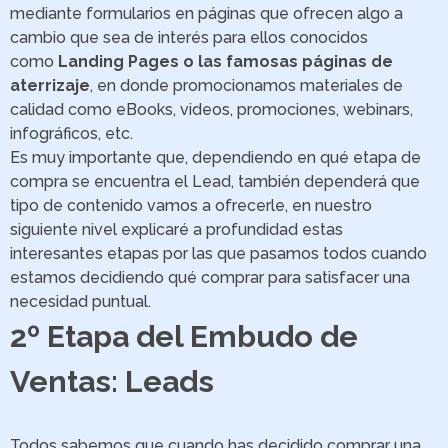
mediante formularios en páginas que ofrecen algo a
cambio que sea de interés para ellos conocidos
como
Landing Pages o las famosas páginas de
aterrizaje
, en donde promocionamos materiales de
calidad como eBooks, videos, promociones, webinars,
infográficos, etc.
Es muy importante que, dependiendo en qué etapa de
compra se encuentra el Lead, también dependerá que
tipo de contenido vamos a ofrecerle, en nuestro
siguiente nivel explicaré a profundidad estas
interesantes etapas por las que pasamos todos cuando
estamos decidiendo qué comprar para satisfacer una
necesidad puntual.
2º Etapa del Embudo de
Ventas: Leads
Todos sabemos que cuando has decidido comprar una