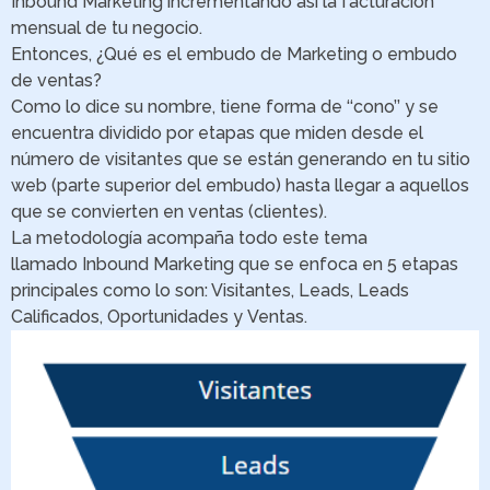
Inbound Marketing incrementando así la facturación
mensual de tu negocio.
Entonces, ¿Qué es el embudo de Marketing o embudo
de ventas?
Como lo dice su nombre, tiene forma de ‘‘cono’’ y se
encuentra dividido por etapas que miden desde el
número de visitantes que se están generando en tu sitio
web (parte superior del embudo) hasta llegar a aquellos
que se convierten en ventas (clientes).
La metodología acompaña todo este tema
llamado Inbound Marketing que se enfoca en 5 etapas
principales como lo son: Visitantes, Leads, Leads
Calificados, Oportunidades y Ventas.