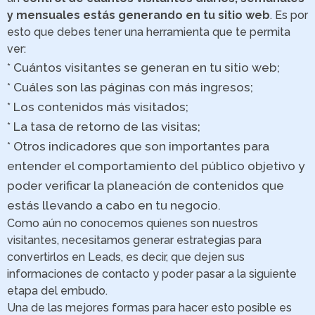
y mensuales estás generando en tu sitio web
. Es por
esto que debes tener una herramienta que te permita
ver:
* Cuántos visitantes se generan en tu sitio web;
* Cuáles son las páginas con más ingresos;
* Los contenidos más visitados;
* La tasa de retorno de las visitas;
* Otros indicadores que son importantes para
entender el comportamiento del público objetivo y
poder verificar la planeación de contenidos que
estás llevando a cabo en tu negocio.
Como aún no conocemos quienes son nuestros
visitantes, necesitamos generar estrategias para
convertirlos en Leads, es decir, que dejen sus
informaciones de contacto y poder pasar a la siguiente
etapa del embudo.
Una de las mejores formas para hacer esto posible es