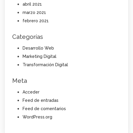
abril 2021
marzo 2021
febrero 2021
Categorías
Desarrollo Web
Marketing Digital
Transformación Digital
Meta
Acceder
Feed de entradas
Feed de comentarios
WordPress.org