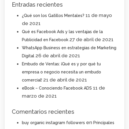
Entradas recientes
11 de mayo
¿Qué son los Gatillos Mentales?
de 2021
Qué es Facebook Ads y las ventajas de la
27 de abril de 2021
Publicidad en Facebook
WhatsApp Business en estrategias de Marketing
26 de abril de 2021
Digital
Embudo de Ventas: ¡Qué es y por qué tu
empresa o negocio necesita un embudo
21 de abril de 2021
comercial!
11 de
eBook – Conociendo Facebook ADS
marzo de 2021
Comentarios recientes
en
buy organic instagram followers
Principales