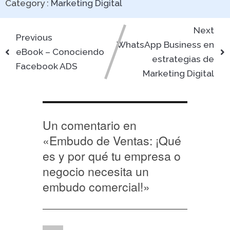
Category :
Marketing Digital
Next
Previous
WhatsApp Business en
eBook – Conociendo
estrategias de
Facebook ADS
Marketing Digital
Un comentario en
«
Embudo de Ventas: ¡Qué
es y por qué tu empresa o
negocio necesita un
embudo comercial!
»