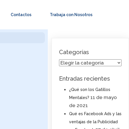
Contactos
Trabaja con Nosotros
Categorías
Categorías
Entradas recientes
¿Qué son los Gatillos
11 de mayo
Mentales?
de 2021
Qué es Facebook Ads y las
ventajas de la Publicidad