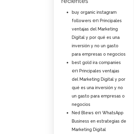
recientes
buy organic instagram
en
followers
Principales
ventajas del Marketing
Digital y por qué es una
inversión y no un gasto
para empresas o negocios
best gold ira companies
en
Principales ventajas
del Marketing Digital y por
qué es una inversión y no
un gasto para empresas o
negocios
en
Ned Blews
WhatsApp
Business en estrategias de
Marketing Digital