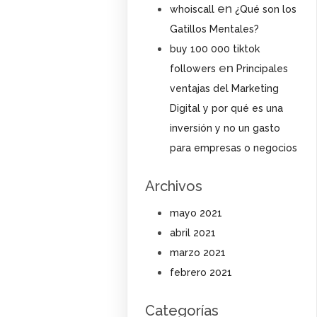
en
whoiscall
¿Qué son los
Gatillos Mentales?
buy 100 000 tiktok
en
followers
Principales
ventajas del Marketing
Digital y por qué es una
inversión y no un gasto
para empresas o negocios
Archivos
mayo 2021
abril 2021
marzo 2021
febrero 2021
Categorías