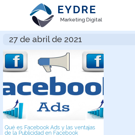
EYDRE
Marketing Digital
27 de abril de 2021
Qué es Facebook Ads y las ventajas
de la Publicidad en Facebook