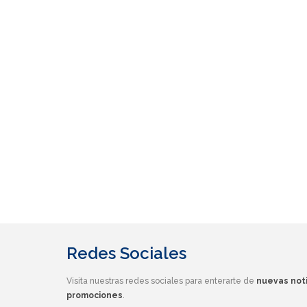
Redes Sociales
Visita nuestras redes sociales para enterarte de
nuevas noti
promociones
.