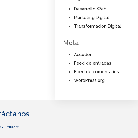
Desarrollo Web
Marketing Digital
Transformación Digital
Meta
Acceder
Feed de entradas
Feed de comentarios
WordPress.org
táctanos
o - Ecuador