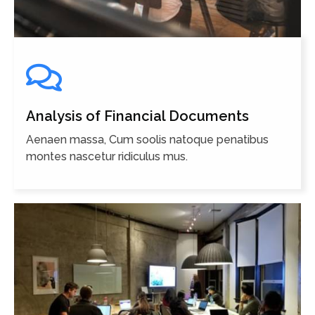
Analysis of Financial Documents
Aenaen massa, Cum soolis natoque penatibus
montes nascetur ridiculus mus.