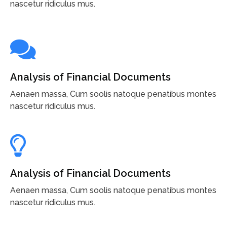
nascetur ridiculus mus.
Analysis of Financial Documents
Aenaen massa, Cum soolis natoque penatibus montes
nascetur ridiculus mus.
Analysis of Financial Documents
Aenaen massa, Cum soolis natoque penatibus montes
nascetur ridiculus mus.