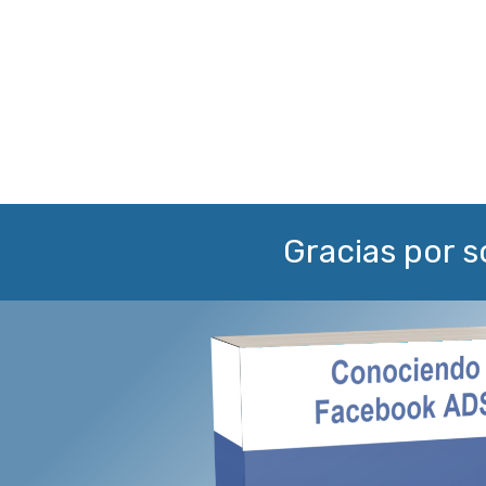
Gracias por 