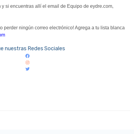
 y si encuentras allí el email de Equipo de eydre.com,
 perder ningún correo electrónico! Agrega a tu lista blanca
com
ue nuestras Redes Sociales