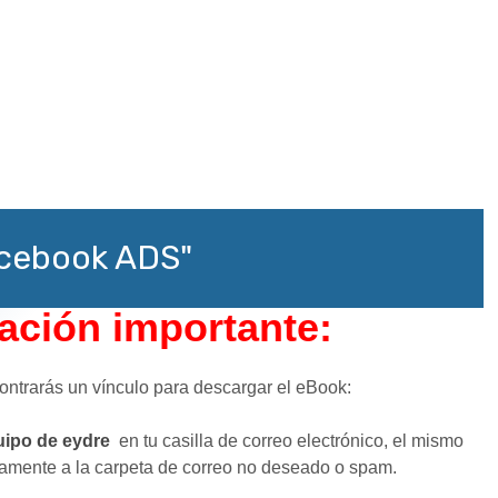
Facebook ADS"
ación importante:
ncontrarás un vínculo para descargar el eBook:
ipo de eydre
en tu casilla de correo electrónico, el mismo
amente a la carpeta de correo no deseado o spam.