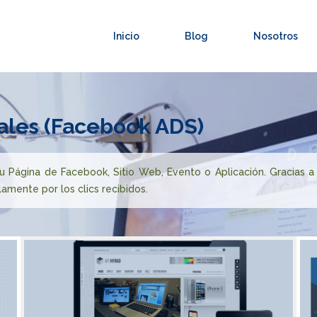
Inicio
Blog
Nosotros
les (Facebook ADS)
 Página de Facebook, Sitio Web, Evento o Aplicación. Gracias a 
lamente por los clics recibidos.