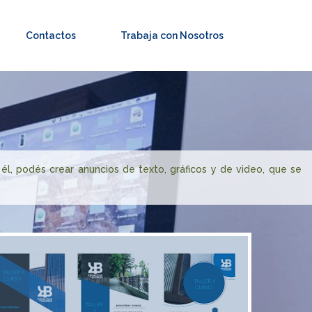
Contactos
Trabaja con Nosotros
él, podés crear anuncios de texto, gráficos y de video, que se