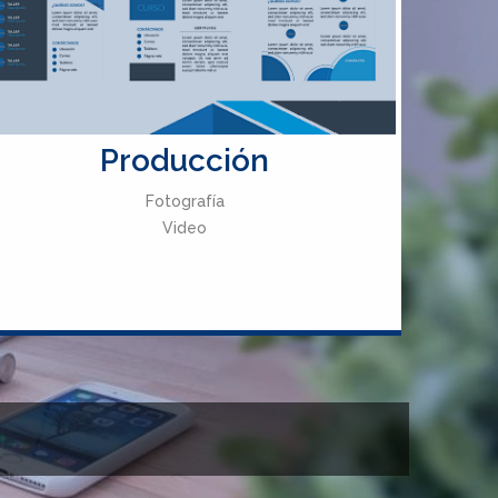
Producción
Fotografía
Video