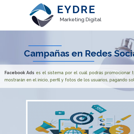
EYDRE
Marketing Digital
Campañas en Redes Socia
Facebook Ads
es el sistema por el cuál podrás promocionar tu
mostrarán en el inicio, perfil y fotos de los usuarios, pagando so