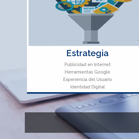
Estrategia
Publicidad en Internet
Herramientas Google
Experiencia del Usuario
Identidad Digital